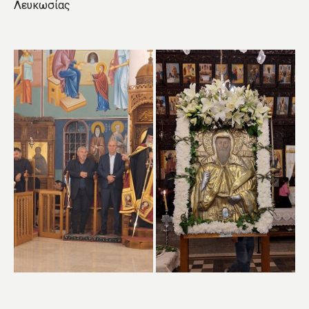
Λευκωσίας