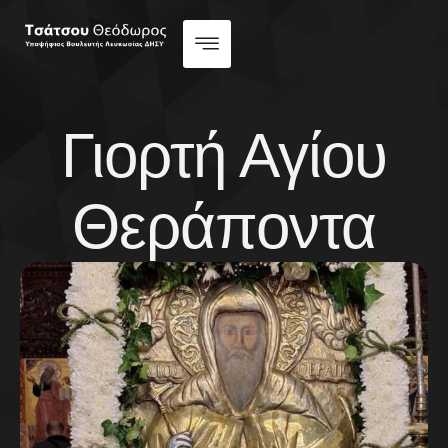
Γιορτή Αγίου
Θεράποντα