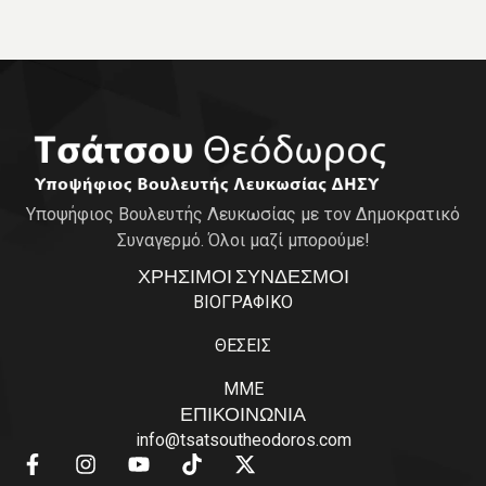
Υποψήφιος Βουλευτής Λευκωσίας με τον Δημοκρατικό
Συναγερμό. Όλοι μαζί μπορούμε!
ΧΡΗΣΙΜΟΙ ΣΥΝΔΕΣΜΟΙ
ΒΙΟΓΡΑΦΙΚΟ
ΘΕΣΕΙΣ
ΜΜΕ
ΕΠΙΚΟΙΝΩΝΙΑ
info@tsatsoutheodoros.com