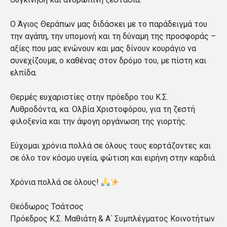
Ο Άγιος Θεράπων μας διδάσκει με το παράδειγμά του
την αγάπη, την υπομονή και τη δύναμη της προσφοράς –
αξίες που μας ενώνουν και μας δίνουν κουράγιο να
συνεχίζουμε, ο καθένας στον δρόμο του, με πίστη και
ελπίδα.
Θερμές ευχαριστίες στην πρόεδρο του Κ.Σ.
Λυθροδόντα, κα. Ολβία Χριστοφόρου, για τη ζεστή
φιλοξενία και την άψογη οργάνωση της γιορτής.
Εύχομαι χρόνια πολλά σε όλους τους εορτάζοντες και
σε όλο τον κόσμο υγεία, φώτιση και ειρήνη στην καρδιά.
Χρόνια πολλά σε όλους!
Θεόδωρος Τσάτσος
Πρόεδρος Κ.Σ. Μαθιάτη & Α΄ Συμπλέγματος Κοινοτήτων