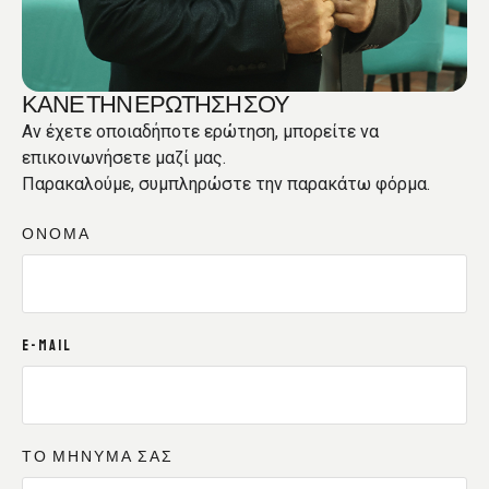
ΚΑΝΕ ΤΗΝ ΕΡΩΤΗΣΗ ΣΟΥ
Αν έχετε οποιαδήποτε ερώτηση, μπορείτε να
επικοινωνήσετε μαζί μας.
Παρακαλούμε, συμπληρώστε την παρακάτω φόρμα.
ΟΝΟΜΑ
E-MAIL
ΤΟ ΜΗΝΥΜΑ ΣΑΣ