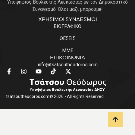
Υποψήφιος Βουλευτής Λευκωσίας με τον Δημοκρατικό
Συναγερμό. Όλοι μαζί μπορούμε!
ΧΡΗΣΙΜΟΙ ΣΥΝΔΕΣΜΟΙ
ΒΙΟΓΡΑΦΙΚΟ
ΘΕΣΕΙΣ
ΜΜΕ
ΕΠΙΚΟΙΝΩΝΙΑ
info@tsatsoutheodoros.com
tsatsoutheodoros.com
© 2026 - All Rights Reserved