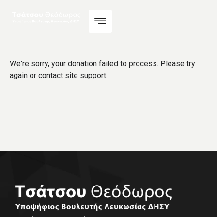
We're sorry, your donation failed to process. Please try
again or contact site support.