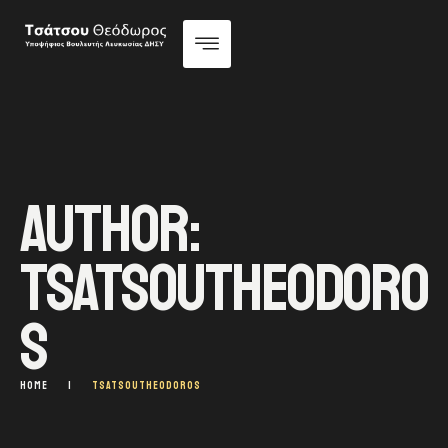
AUTHOR:
TSATSOUTHEODORO
S
HOME
|
TSATSOUTHEODOROS