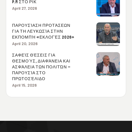
P.M ΣΤΟ ΡΙΚ
April 27, 2026
ΠΑΡΟΥΣΊΑΣΗ ΠΡΟΤΆΣΕΩΝ
ΓΙΑ ΤΗ ΛΕΥΚΩΣΊΑ ΣΤΗΝ
ΕΚΠΟΜΠΉ «ΕΚΛΟΓΈΣ 2026»
April 20, 2026
ΣΑΦΕΊΣ ΘΈΣΕΙΣ ΓΙΑ
ΘΕΣΜΟΎΣ, ΔΙΑΦΆΝΕΙΑ ΚΑΙ
ΑΣΦΆΛΕΙΑ ΤΩΝ ΠΟΛΙΤΏΝ –
ΠΑΡΟΥΣΊΑ ΣΤΟ
ΠΡΩΤΟΣΈΛΙΔΟ
April 15, 2026