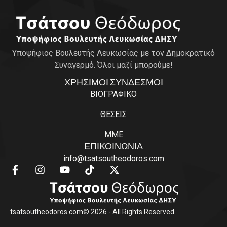
Υποψήφιος Βουλευτής Λευκωσίας με τον Δημοκρατικό
Συναγερμό. Όλοι μαζί μπορούμε!
ΧΡΗΣΙΜΟΙ ΣΥΝΔΕΣΜΟΙ
ΒΙΟΓΡΑΦΙΚΟ
ΘΕΣΕΙΣ
ΜΜΕ
ΕΠΙΚΟΙΝΩΝΙΑ
info@tsatsoutheodoros.com
tsatsoutheodoros.com
© 2026 - All Rights Reserved