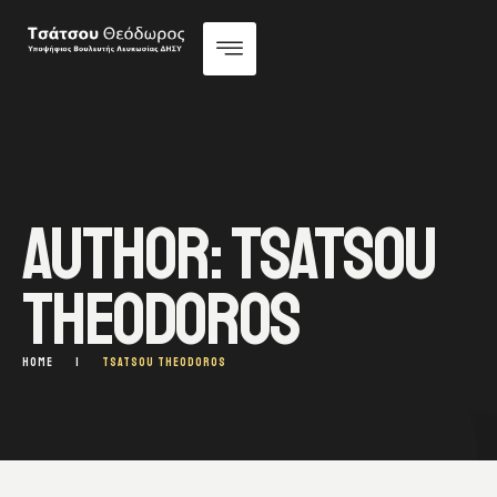
AUTHOR:
TSATSOU
THEODOROS
HOME
|
TSATSOU THEODOROS